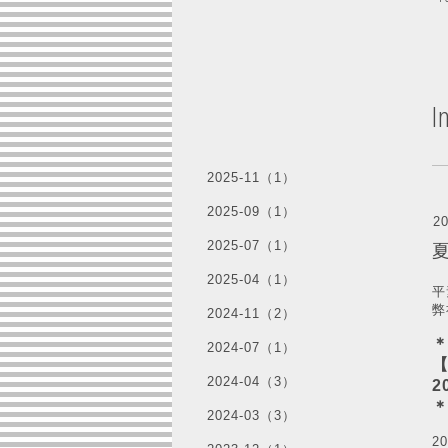
I
2025-11（1）
2025-09（1）
20
2025-07（1）
2025-04（1）
平
弊
2024-11（2）
2024-07（1）
2024-04（3）
2
2024-03（3）
2