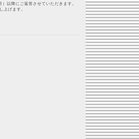
（月）以降にご返答させていただきます。
し上げます。