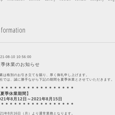
nformation
21-08-10 10:56:00
夏季休業のお知らせ
素は格別のお引き立てを賜り、厚く御礼申し上げます。
社では、誠に勝手ながら下記の期間を夏季休業とさせていただきます。
＊＊＊＊＊＊＊＊＊＊＊＊＊＊＊＊＊＊
【夏季休業期間】
021年8月12日～2021年8月15日
＊＊＊＊＊＊＊＊＊＊＊＊＊＊＊＊＊＊
021年8月16日（月）より通常業務となります。