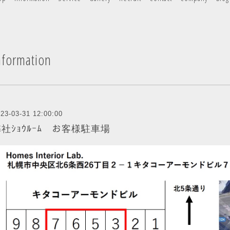
nformation
23-03-31 12:00:00
社ｼｮｳﾙｰﾑ お客様駐車場