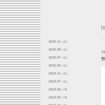
I
2025-11（1）
2025-09（1）
20
2025-07（1）
弊
2025-04（1）
2024-11（2）
2024-07（1）
2024-04（3）
2024-03（3）