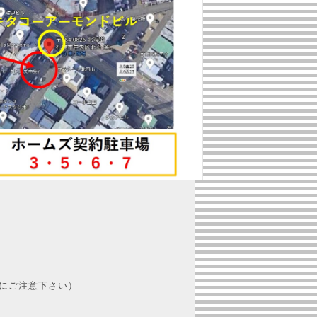
にご注意下さい）