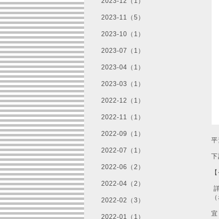
2023-12（1）
2023-11（5）
2023-10（1）
2023-07（1）
2023-04（1）
2023-03（1）
2022-12（1）
2022-11（1）
2022-09（1）
平
2022-07（1）
下
2022-06（2）
【
2022-04（2）
詳
（
2022-02（3）
宜
2022-01（1）