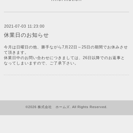
2021-07-03 11:23:00
休業日のお知らせ
今月は日曜日の他、勝手ながら7月22日～25日の期間でお休みさせ
て頂きます。
休業日中のお問い合わせにつきましては、26日以降でのお返事と
なってしまいますので、ご了承下さい。
©2026
株式会社 ホームズ
. All Rights Reserved.