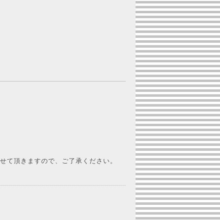
させて頂きますので、ご了承ください。