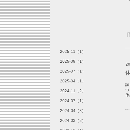
I
2025-11（1）
2025-09（1）
20
2025-07（1）
2025-04（1）
誠
つ
2024-11（2）
休
2024-07（1）
2024-04（3）
2024-03（3）