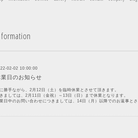
nformation
22-02-02 10:00:00
休業日のお知らせ
に勝手ながら、2月12日（土）を臨時休業とさせて頂きます。
きましては、2月11日（金祝）～13日（日）まで休業となります。
業日中のお問い合わせにつきましては、14日（月）以降でのお返事と