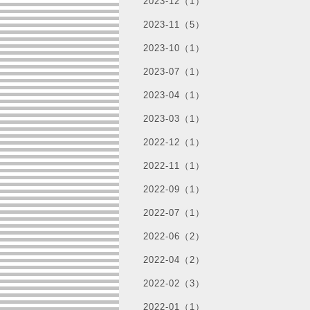
2023-12（1）
2023-11（5）
2023-10（1）
2023-07（1）
2023-04（1）
2023-03（1）
2022-12（1）
2022-11（1）
2022-09（1）
2022-07（1）
2022-06（2）
2022-04（2）
2022-02（3）
2022-01（1）